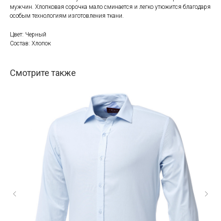
мужчин. Хлопковая сорочка мало сминается и легко утюжится благодаря
особым технологиям изготовления ткани.
Цвет: Черный
Состав: Хлопок
Смотрите также