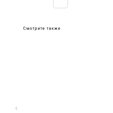
Смотрите также