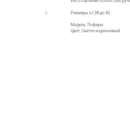
Изготовление полностью руч
Размеры от 38 до 45
Модель: Лоферы
Цвет: Светло-коричневый