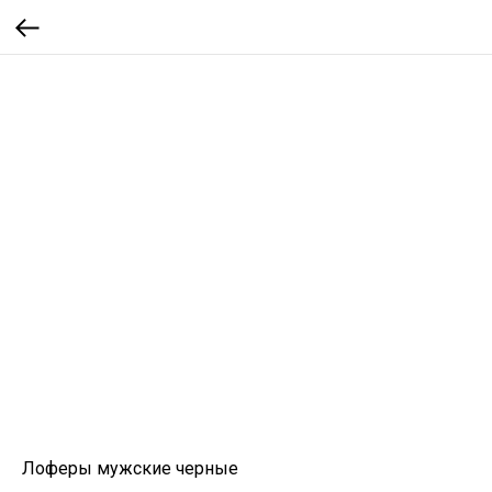
Лоферы мужские черные