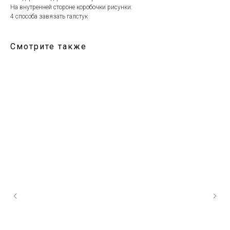
На внутренней стороне коробочки рисунки:
4 способа завязать галстук
Смотрите также